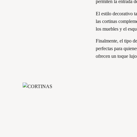
permiten la entrada d
El estilo decorativo 
las cortinas compleme
los muebles y el esqu
Finalmente, el tipo de
perfectas para quienes
ofrecen un toque lujo