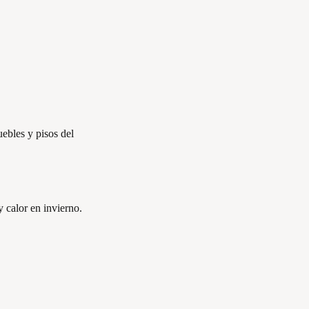
uebles y pisos del
 calor en invierno.