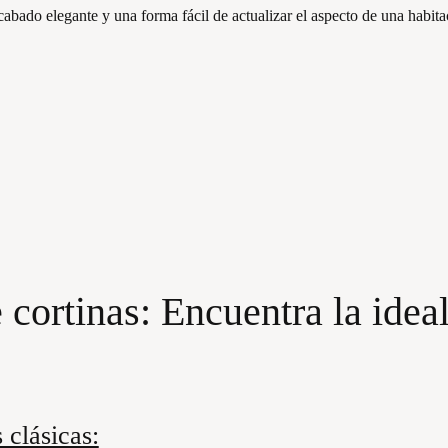
abado elegante y una forma fácil de actualizar el aspecto de una habita
 cortinas: Encuentra la ideal
 clásicas: