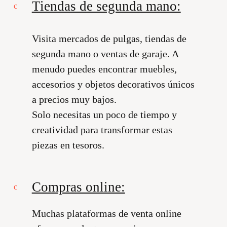
Tiendas de segunda mano:
Visita mercados de pulgas, tiendas de
segunda mano o ventas de garaje. A
menudo puedes encontrar muebles,
accesorios y objetos decorativos únicos
a precios muy bajos.
Solo necesitas un poco de tiempo y
creatividad para transformar estas
piezas en tesoros.
Compras online:
Muchas plataformas de venta online