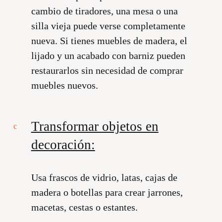
cambio de tiradores, una mesa o una
silla vieja puede verse completamente
nueva. Si tienes muebles de madera, el
lijado y un acabado con barniz pueden
restaurarlos sin necesidad de comprar
muebles nuevos.
Transformar objetos en
decoración:
Usa frascos de vidrio, latas, cajas de
madera o botellas para crear jarrones,
macetas, cestas o estantes.