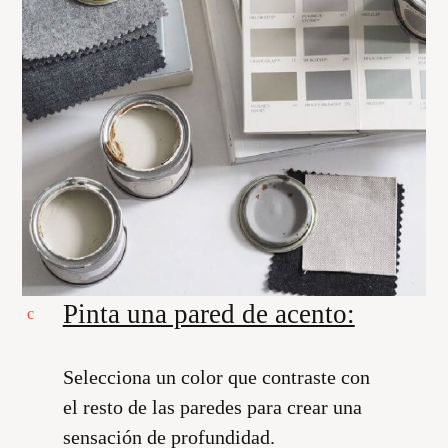
Pinta una pared de acento:
Selecciona un color que contraste con
el resto de las paredes para crear una
sensación de profundidad.