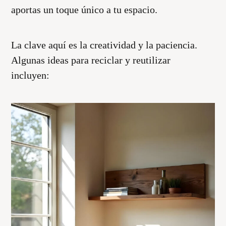
aportas un toque único a tu espacio.
La clave aquí es la creatividad y la paciencia.
Algunas ideas para reciclar y reutilizar
incluyen: