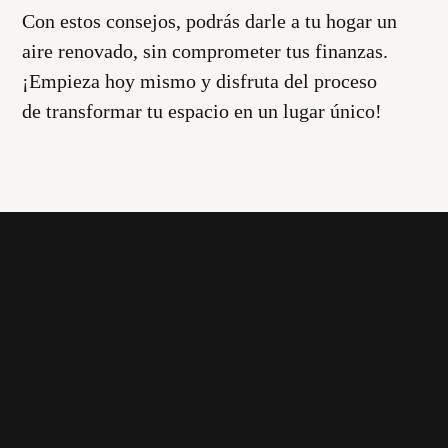
Con estos consejos, podrás darle a tu hogar un
aire renovado, sin comprometer tus finanzas.
¡Empieza hoy mismo y disfruta del proceso
de transformar tu espacio en un lugar único!