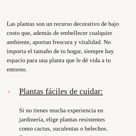
Las plantas son un recurso decorativo de bajo
costo que, además de embellecer cualquier
ambiente, aportan frescura y vitalidad. No
importa el tamaño de tu hogar, siempre hay
espacio para una planta que le dé vida a tu
entorno.
Plantas fáciles de cuidar:
Si no tienes mucha experiencia en
jardinería, elige plantas resistentes
como cactus, suculentas o helechos.