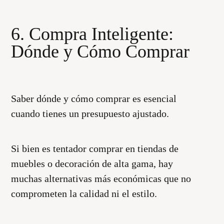
6. Compra Inteligente:
Dónde y Cómo Comprar
Saber dónde y cómo comprar es esencial
cuando tienes un presupuesto ajustado.
Si bien es tentador comprar en tiendas de
muebles o decoración de alta gama, hay
muchas alternativas más económicas que no
comprometen la calidad ni el estilo.