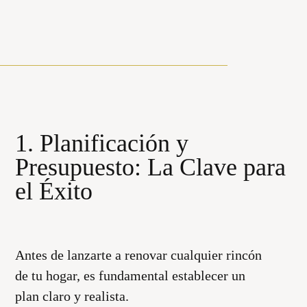
1. Planificación y
Presupuesto: La Clave para
el Éxito
Antes de lanzarte a renovar cualquier rincón
de tu hogar, es fundamental establecer un
plan claro y realista.