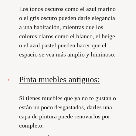
Los tonos oscuros como el azul marino
o el gris oscuro pueden darle elegancia
a una habitación, mientras que los
colores claros como el blanco, el beige
o el azul pastel pueden hacer que el
espacio se vea más amplio y luminoso.
Pinta muebles antiguos:
Si tienes muebles que ya no te gustan o
están un poco desgastados, darles una
capa de pintura puede renovarlos por
completo.