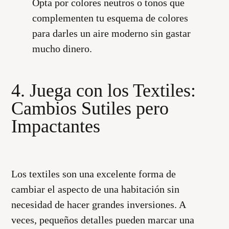
Opta por colores neutros o tonos que
complementen tu esquema de colores
para darles un aire moderno sin gastar
mucho dinero.
4. Juega con los Textiles:
Cambios Sutiles pero
Impactantes
Los textiles son una excelente forma de
cambiar el aspecto de una habitación sin
necesidad de hacer grandes inversiones. A
veces, pequeños detalles pueden marcar una