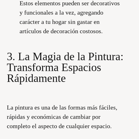
Estos elementos pueden ser decorativos
y funcionales a la vez, agregando
carácter a tu hogar sin gastar en
artículos de decoración costosos.
3. La Magia de la Pintura:
Transforma Espacios
Rápidamente
La pintura es una de las formas más fáciles,
rápidas y económicas de cambiar por
completo el aspecto de cualquier espacio.