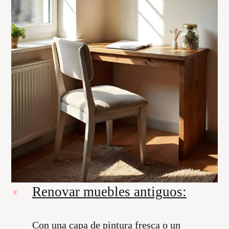
Renovar muebles antiguos:
Con una capa de pintura fresca o un