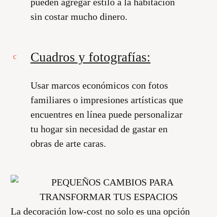
pueden agregar estilo a la habitación
sin costar mucho dinero.
Cuadros y fotografías:
Usar marcos económicos con fotos
familiares o impresiones artísticas que
encuentres en línea puede personalizar
tu hogar sin necesidad de gastar en
obras de arte caras.
La decoración low-cost no solo es una opción