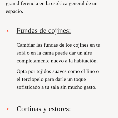
gran diferencia en la estética general de un
espacio.
Fundas de cojines:
Cambiar las fundas de los cojines en tu
sofá o en la cama puede dar un aire
completamente nuevo a la habitación.
Opta por tejidos suaves como el lino o
el terciopelo para darle un toque
sofisticado a tu sala sin mucho gasto.
Cortinas y estores: