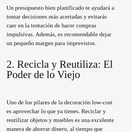
Un presupuesto bien planificado te ayudará a
tomar decisiones más acertadas y evitarás
caer en la tentación de hacer compras
impulsivas. Además, es recomendable dejar
un pequeño margen para imprevistos.
2. Recicla y Reutiliza: El
Poder de lo Viejo
Uno de los pilares de la decoración low-cost
es aprovechar lo que ya tienes. Reciclar y
reutilizar objetos y muebles es una excelente
manera de ahorrar dinero, al tiempo que