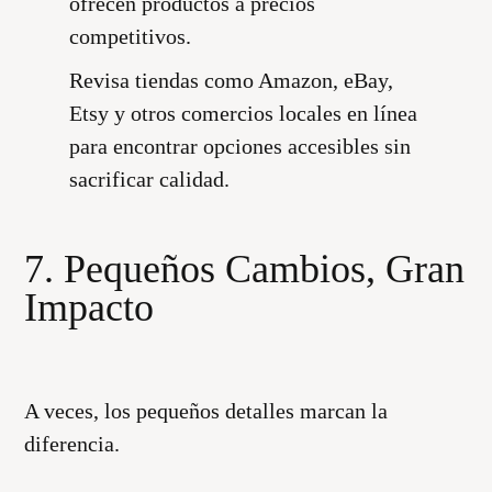
ofrecen productos a precios
competitivos.
Revisa tiendas como Amazon, eBay,
Etsy y otros comercios locales en línea
para encontrar opciones accesibles sin
sacrificar calidad.
7. Pequeños Cambios, Gran
Impacto
A veces, los pequeños detalles marcan la
diferencia.