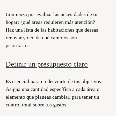
Comienza por evaluar las necesidades de tu
hogar: ¿qué áreas requieren más atención?
Haz una lista de las habitaciones que deseas
renovar y decide qué cambios son
prioritarios.
Definir un presupuesto claro
Es esencial para no desviarte de tus objetivos.
Asigna una cantidad específica a cada área o
elemento que planeas cambiar, para tener un
control total sobre tus gastos.