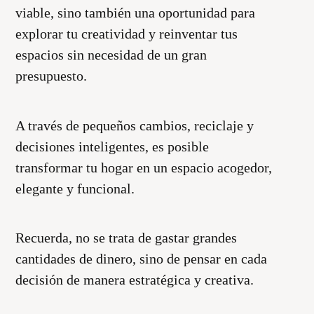
viable, sino también una oportunidad para
explorar tu creatividad y reinventar tus
espacios sin necesidad de un gran
presupuesto.
A través de pequeños cambios, reciclaje y
decisiones inteligentes, es posible
transformar tu hogar en un espacio acogedor,
elegante y funcional.
Recuerda, no se trata de gastar grandes
cantidades de dinero, sino de pensar en cada
decisión de manera estratégica y creativa.