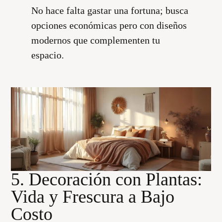
No hace falta gastar una fortuna; busca
opciones económicas pero con diseños
modernos que complementen tu
espacio.
5. Decoración con Plantas:
Vida y Frescura a Bajo
Costo