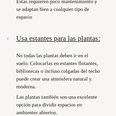
Estas requieren poco mantenimiento y
se adaptan bien a cualquier tipo de
espacio
Usa estantes para las plantas:
No todas las plantas deben ir en el
suelo. Colocarlas en estantes flotantes,
bibliotecas o incluso colgadas del techo
puede crear una atmósfera natural y
moderna.
Las plantas también son una excelente
opción para dividir espacios en
ambientes abiertos.