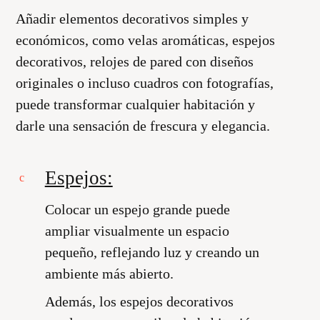
Añadir elementos decorativos simples y
económicos, como velas aromáticas, espejos
decorativos, relojes de pared con diseños
originales o incluso cuadros con fotografías,
puede transformar cualquier habitación y
darle una sensación de frescura y elegancia.
Espejos:
Colocar un espejo grande puede
ampliar visualmente un espacio
pequeño, reflejando luz y creando un
ambiente más abierto.
Además, los espejos decorativos