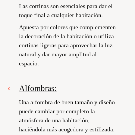
Las cortinas son esenciales para dar el
toque final a cualquier habitación.
Apuesta por colores que complementen
la decoración de la habitación o utiliza
cortinas ligeras para aprovechar la luz
natural y dar mayor amplitud al
espacio.
Alfombras:
Una alfombra de buen tamaño y diseño
puede cambiar por completo la
atmósfera de una habitación,
haciéndola más acogedora y estilizada.