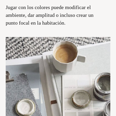
Jugar con los colores puede modificar el
ambiente, dar amplitud o incluso crear un
punto focal en la habitación.