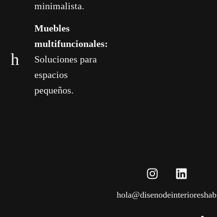
minimalista.
Muebles
multifuncionales:
Soluciones para
espacios
pequeños.
hola@disenodeinterioreshab