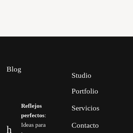
Blog
Studio
Portfolio
Reflejos
Servicios
perfectos
:
Contacto
Ideas para