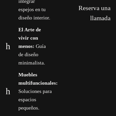
integrar
Reserva una
espejos en tu
llamada
diseño interior.
El Arte de
vivir con
menos:
Guía
de diseño
minimalista.
Muebles
multifuncionales:
Soluciones para
espacios
pequeños.